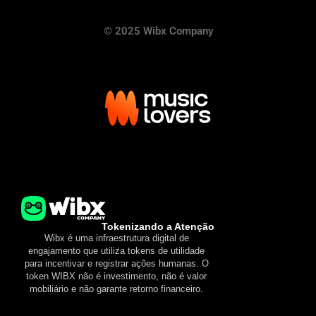
© 2025 Wibx Company
Tokenizando a Atenção
Wibx é uma infraestrutura digital de
engajamento que utiliza tokens de utilidade
para incentivar e registrar ações humanas. O
token WIBX não é investimento, não é valor
mobiliário e não garante retorno financeiro.