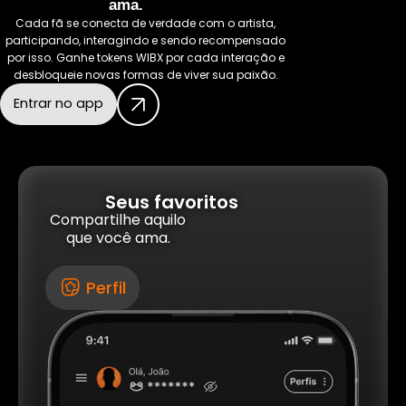
ama.
Cada fã se conecta de verdade com o artista,
participando, interagindo e sendo recompensado
por isso. Ganhe tokens WIBX por cada interação e
desbloqueie novas formas de viver sua paixão.
Entrar no app
Seus favoritos
Compartilhe aquilo
que você ama.
Perfil