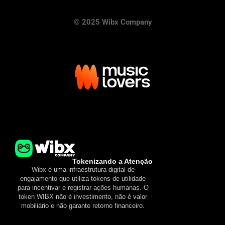
© 2025 Wibx Company
Tokenizando a Atenção
Wibx é uma infraestrutura digital de
engajamento que utiliza tokens de utilidade
para incentivar e registrar ações humanas. O
token WIBX não é investimento, não é valor
mobiliário e não garante retorno financeiro.