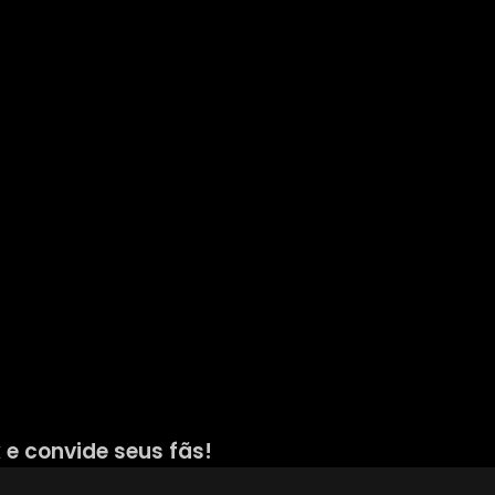
 e convide seus fãs!