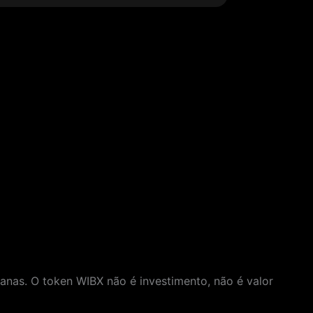
umanas. O token WIBX não é investimento, não é valor