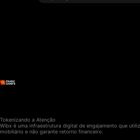
Tokenizando a Atenção
Wibx é uma infraestrutura digital de engajamento que utili
mobiliário e não garante retorno financeiro.